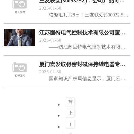
三友联众(300932SZ)：公司产品可应用于电力设备领域
2026-01-30
格隆汇1月28日丨三友联众(300932.SZ)在投资者互动平台表示，公司产品可应用于电力设备领域。一方面，高压直流继电器等产品适用于HVDC（高压直流输电
江苏固特电气控制技术有限公司董事长、加拿大SSR电子技术有限
2026-01-30
——访江苏固特电气控制技术有限公司董事长、加拿大SSR电子技术有限公司董事长殷晨钟 殷晨钟，江苏固特电气控制技术有限公司董事长、加
厦门宏发取得密封磁保持继电器专利保证继电器稳定运行
2026-01-30
国家知识产权局信息显示，厦门宏发密封继电器有限公司取得一项名为“一种密封磁保持继电器”的专利，授权公告号CN223757459U，申请日期为2025
首
页
上
一
1
页