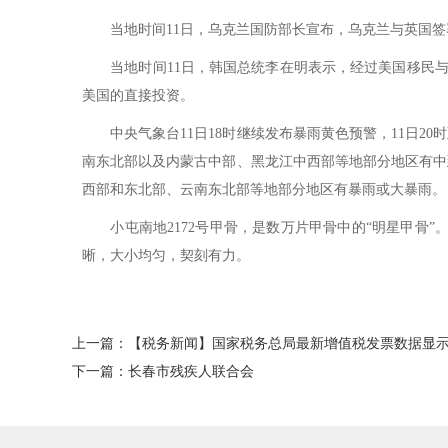
当地时间11日，乌克兰国防部长宣布，乌克兰与英国签署
当地时间11日，韩国总统李在明表示，经过美国移民与海
美国的直接投资。
中央气象台11日18时继续发布暴雨黄色预警，11日20
南东北部以及内蒙古中部、黑龙江中西部等地部分地区有中
西部和东北部、云南东北部等地部分地区有暴雨或大暴雨。
小屯南地2172号甲骨，是数万片甲骨中的“明星甲骨”。
晰，大小均匀，契刻有力。
上一篇：【税务新闻】国家税务总局最新增值税发票数据显示
下一篇：长春市残疾人联合会