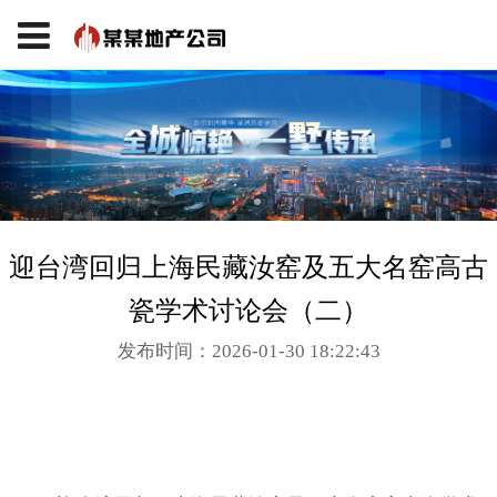
迎台湾回归上海民藏汝窑及五大名窑高古
瓷学术讨论会（二）
发布时间：2026-01-30 18:22:43