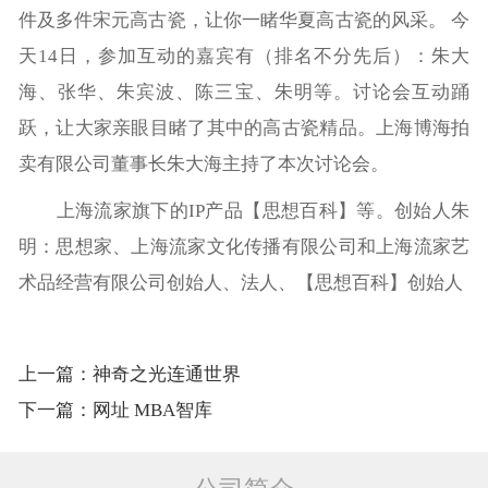
件及多件宋元高古瓷，让你一睹华夏高古瓷的风采。 今
天14日，参加互动的嘉宾有（排名不分先后）：朱大
海、张华、朱宾波、陈三宝、朱明等。讨论会互动踊
跃，让大家亲眼目睹了其中的高古瓷精品。上海博海拍
卖有限公司董事长朱大海主持了本次讨论会。
上海流家旗下的IP产品【思想百科】等。创始人朱
明：思想家、上海流家文化传播有限公司和上海流家艺
术品经营有限公司创始人、法人、【思想百科】创始人
上一篇：神奇之光连通世界
下一篇：网址 MBA智库