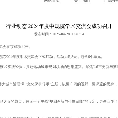
网站首页
关于我们
产品介
行业动态 2024年度中规院学术交流会成功召开
发布时间：2025-04-28 09:40:54
交流会在京成功召开。
2024年度学术交流会正式启动，活动为期3天，包含6个单元。
实践经验，共赴这场城市规划领域的思想盛宴。聚焦“城市更新与落地
城市治理”和“文化保护传承”主题，以更广阔的视野、更深邃的思辨
之春的鼓点，最后一个主题“规划创新与科技赋能”的设定，更是凸显