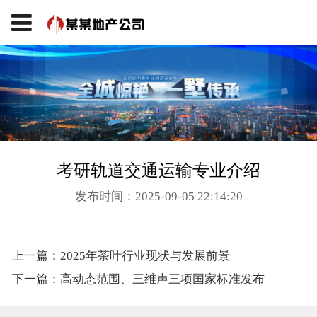
考研轨道交通运输专业介绍
发布时间：2025-09-05 22:14:20
上一篇：2025年茶叶行业现状与发展前景
下一篇：高动态范围、三维声三项国家标准发布