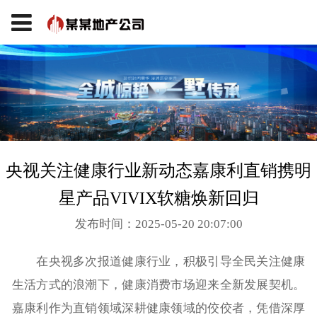
央视关注健康行业新动态嘉康利直销携明
星产品VIVIX软糖焕新回归
发布时间：2025-05-20 20:07:00
在央视多次报道健康行业，积极引导全民关注健康
生活方式的浪潮下，健康消费市场迎来全新发展契机。
嘉康利作为直销领域深耕健康领域的佼佼者，凭借深厚