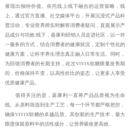
展现出独特价值。依托线上线下融合的运营策略，线
上，通过官方直播、社交媒体平台，开展沉浸式产品科
普活动，专业营养师实时解答消费者疑问，直观展示产
品成分与功效;线下，嘉康利经销人员走进社区，以一对
一服务的方式，结合消费者的健康状况，定制个性化的
健康方案，让科学养生理念真正融入日常生活。同时，
为回馈消费者的长期支持，此次VIVIX软糖限量发售期
间，价格保持不变，以高性价比的姿态，让更多人享受
优质健康产品。
值得关注的是，嘉康利一直将产品品质视为生命
线。从原料筛选到生产工艺，每一个环节都严格把控，
确保VIVIX软糖的卓越品质。其创新的生产技术，最大
限度保留原料中的活性成分，让营养吸收更高效。