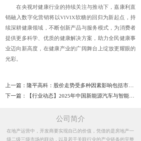
在央视对健康行业的持续关注与推动下，嘉康利直
销融入数字化营销将以VIVIX软糖的回归为新起点，持
续深耕健康领域，不断创新产品与服务模式，为消费者
提供更多科学、优质的健康解决方案，助力全民健康事
业迈向新高度，在健康产业的广阔舞台上绽放更耀眼的
光彩。
上一篇：隆平高科：股价走势受多种因素影响包括市场情绪行业动态宏观经济及自身经营状况影响等
下一篇：【行业动态】2025年中国新能源汽车与智能网联汽车加速融合
公司简介
在地产运营中，开发商要实现自己的价值，凭借的是房地产一
级二级三级市场的联动，以及若干关联行业的产业链条的完整